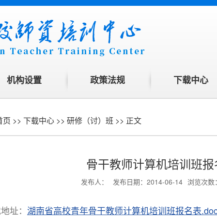
机构设置
政策法规
下载中心
首页
>>
下载中心
>>
研修（讨）班
>> 正文
骨干教师计算机培训班报
发布人：
发布日期：2014-06-14
浏览次数
载地址：
湖南省高校青年骨干教师计算机培训班报名表.do