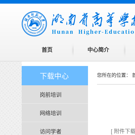
首页
中心简介
下载中心
您所在的位置：
岗前培训
网络培训
[ 附件下
访问学者