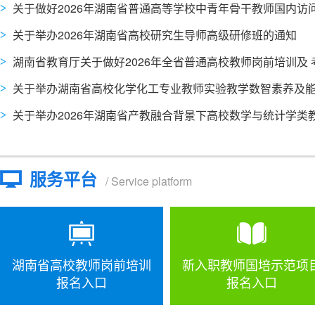
关于做好2026年湖南省普通高等学校中青年骨干教师国内访问学者项目人选推荐工
关于举办2026年湖南省高校研究生导师高级研修班的通知
湖南省教育厅关于做好2026年全省普通高校教师岗前培训及 考试（核）工
关于举办湖南省高校化学化工专业教师实验教学数智素养及能力提升高级研修班
关于举办2026年湖南省产教融合背景下高校数学与统计学类教师协同育人高级研修
服务平台
/ Service platform
湖南省高校教师岗前培训
新入职教师国培示范项
报名入口
报名入口