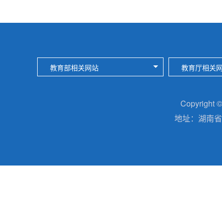
教育部相关网站
教育厅相关
Copyright
地址：湖南省长