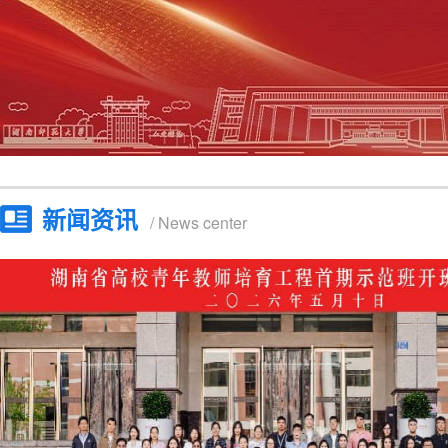
新闻资讯
/ News center