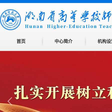
首页
中心简介
机构设